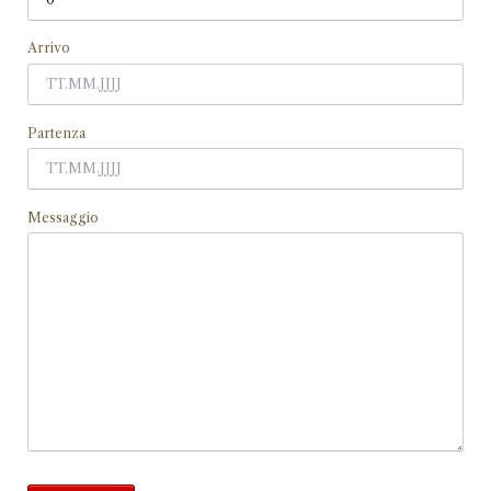
Arrivo
Partenza
Messaggio