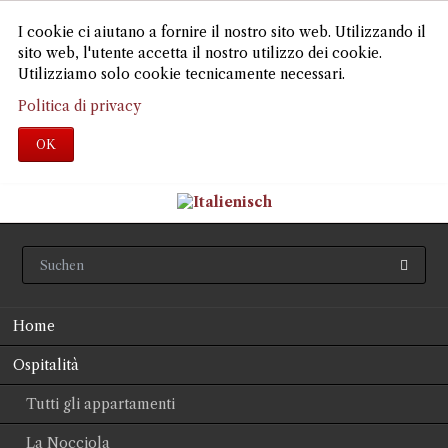
I cookie ci aiutano a fornire il nostro sito web. Utilizzando il
sito web, l'utente accetta il nostro utilizzo dei cookie.
Utilizziamo solo cookie tecnicamente necessari.
Politica di privacy
OK
Salta
Home
la
navigazione
Ospitalità
Tutti gli appartamenti
La Nocciola